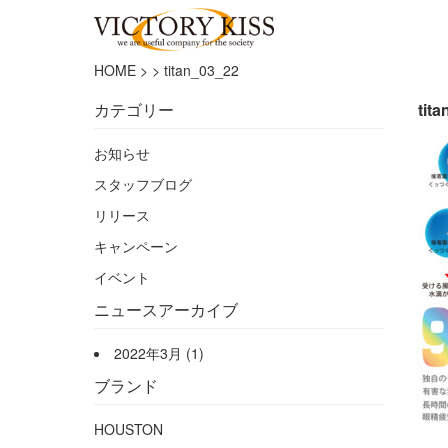
HOME
>
>
titan_03_22
カテゴリー
tit
お知らせ
スタッフブログ
リリース
キャンペーン
イベント
ニュースアーカイブ
2022年3月
(1)
ブランド
HOUSTON