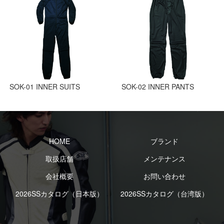
SOK-01 INNER SUITS
SOK-02 INNER PANTS
HOME
ブランド
取扱店舗
メンテナンス
会社概要
お問い合わせ
2026SSカタログ（日本版）
2026SSカタログ（台湾版）