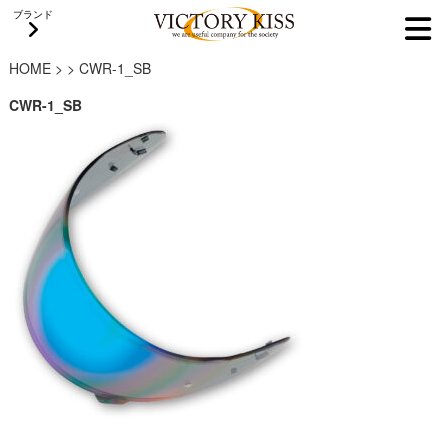
ブランド
HOME
>
>
CWR-1_SB
CWR-1_SB