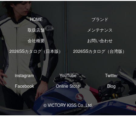
HOME
ブランド
取扱店舗
メンテナンス
会社概要
お問い合わせ
2026SSカタログ（日本版）
2026SSカタログ（台湾版）
instagram
YouTube
Twitter
Facebook
Online Store
Blog
© VICTORY KISS Co.,Ltd.