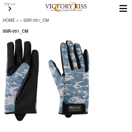
ブランド
HOME
>
>
SSR-051_CM
SSR-051_CM