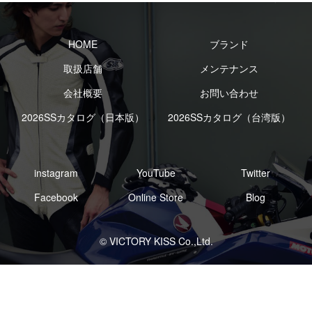
HOME
ブランド
取扱店舗
メンテナンス
会社概要
お問い合わせ
2026SSカタログ（日本版）
2026SSカタログ（台湾版）
instagram
YouTube
Twitter
Facebook
Online Store
Blog
© VICTORY KISS Co.,Ltd.