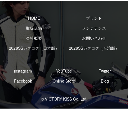
HOME
ブランド
取扱店舗
メンテナンス
会社概要
お問い合わせ
2026SSカタログ（日本版）
2026SSカタログ（台湾版）
instagram
YouTube
Twitter
Facebook
Online Store
Blog
© VICTORY KISS Co.,Ltd.