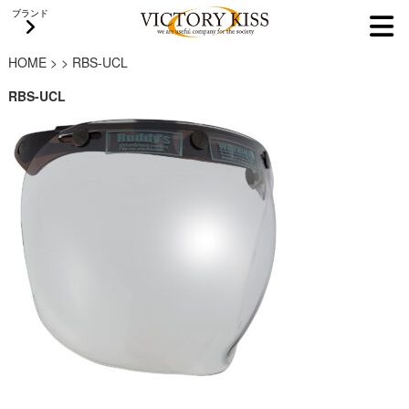
ブランド
HOME
>
>
RBS-UCL
RBS-UCL