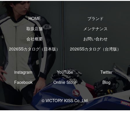
HOME
ブランド
取扱店舗
メンテナンス
会社概要
お問い合わせ
2026SSカタログ（日本版）
2026SSカタログ（台湾版）
instagram
YouTube
Twitter
Facebook
Online Store
Blog
© VICTORY KISS Co.,Ltd.