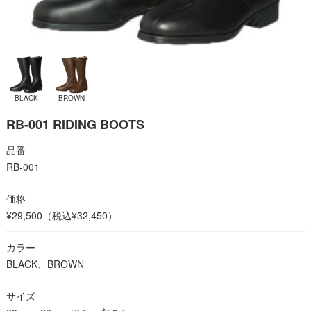
BLACK
BROWN
RB-001 RIDING BOOTS
品番
RB-001
価格
¥29,500
（税込¥32,450）
カラー
BLACK、BROWN
サイズ