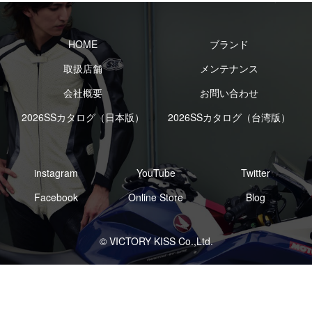
HOME
ブランド
取扱店舗
メンテナンス
会社概要
お問い合わせ
2026SSカタログ（日本版）
2026SSカタログ（台湾版）
instagram
YouTube
Twitter
Facebook
Online Store
Blog
© VICTORY KISS Co.,Ltd.